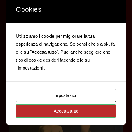
Cookies
Utilizziamo i cookie per migliorare la tua
esperienza di navigazione. Se pensi che sia ok, fai
clic su "Accetta tutto". Puoi anche scegliere che
tipo di cookie desideri facendo clic su
"Impostazioni".
Impostazioni
Accetta tutto