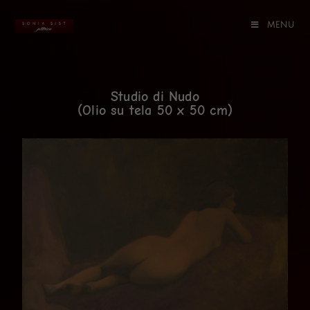
MENU
Studio di Nudo
(Olio su tela 50 x 50 cm)