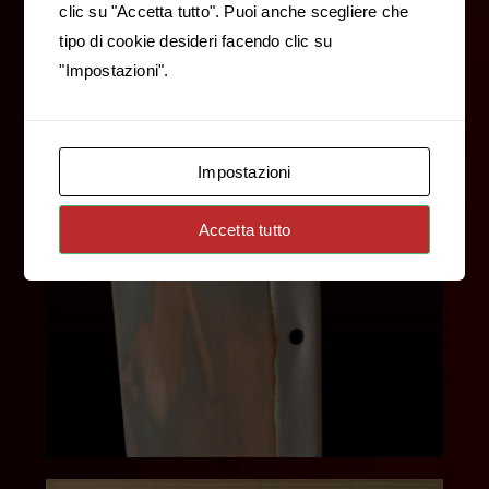
clic su "Accetta tutto". Puoi anche scegliere che
tipo di cookie desideri facendo clic su
"Impostazioni".
Impostazioni
Accetta tutto