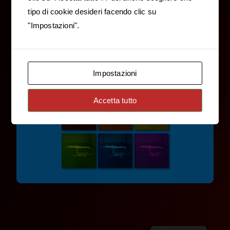
tipo di cookie desideri facendo clic su
NFT Shop
"Impostazioni".
Impostazioni
Accetta tutto