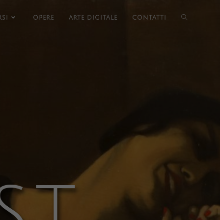
SI
OPERE
ARTE DIGITALE
CONTATTI
ST