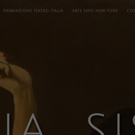
PREMIAZIONE TEATRO ITALIA
ARTE EXPO NEW YORK
COR
IA SI