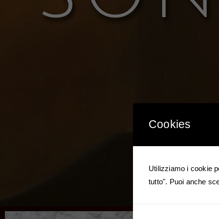
Cookies
Utilizziamo i cookie p
tutto". Puoi anche sce