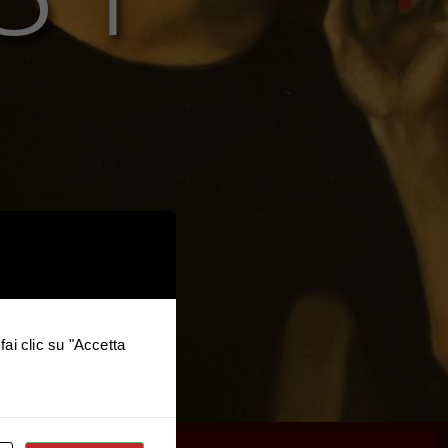
fai clic su "Accetta