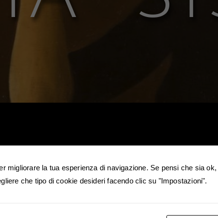
er migliorare la tua esperienza di navigazione. Se pensi che sia ok, 
gliere che tipo di cookie desideri facendo clic su "Impostazioni".