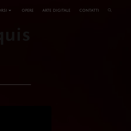
RSI
OPERE
ARTE DIGITALE
CONTATTI
quis